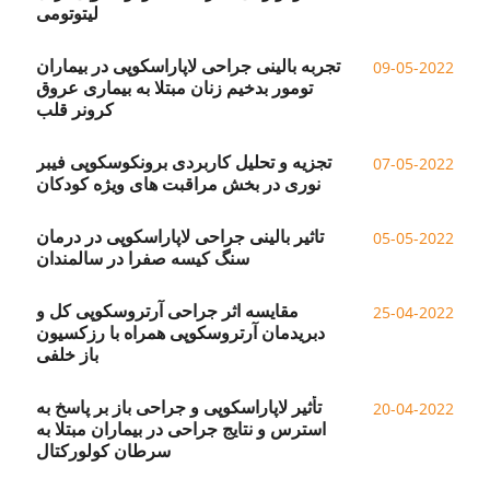
لیتوتومی
تجربه بالینی جراحی لاپاراسکوپی در بیماران
09-05-2022
تومور بدخیم زنان مبتلا به بیماری عروق
کرونر قلب
تجزیه و تحلیل کاربردی برونکوسکوپی فیبر
07-05-2022
نوری در بخش مراقبت های ویژه کودکان
تاثیر بالینی جراحی لاپاراسکوپی در درمان
05-05-2022
سنگ کیسه صفرا در سالمندان
مقایسه اثر جراحی آرتروسکوپی کل و
25-04-2022
دبریدمان آرتروسکوپی همراه با رزکسیون
باز خلفی
تأثیر لاپاراسکوپی و جراحی باز بر پاسخ به
20-04-2022
استرس و نتایج جراحی در بیماران مبتلا به
سرطان کولورکتال