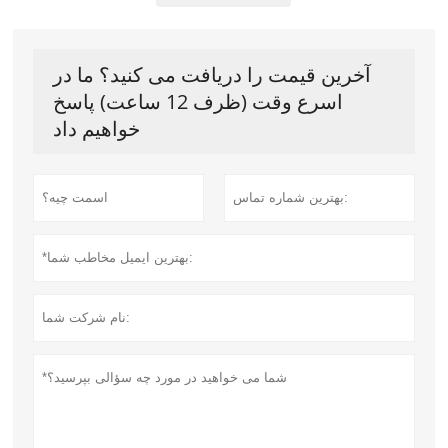
آخرین قیمت را دریافت می کنید؟ ما در
اسرع وقت (ظرف 12 ساعت) پاسخ
خواهیم داد