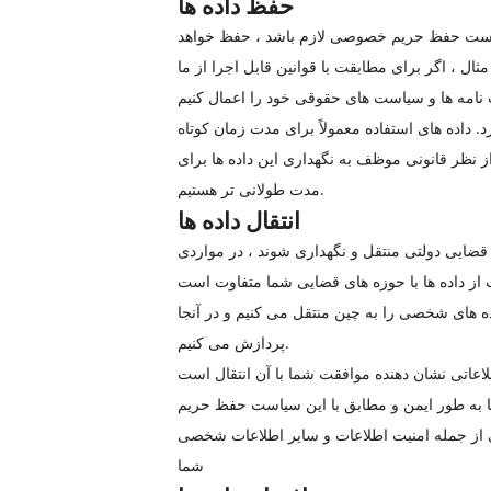
حفظ داده ها
یاست حفظ حریم خصوصی لازم باشد ، حفظ خواهد
ل ، اگر برای مطابقت با قوانین قابل اجرا از ما
داده های استفاده معمولاً برای مدت زمان کوتاه
ز نظر قانونی موظف به نگهداری این داده ها برای
مدت طولانی تر هستیم.
انتقال داده ها
 قضایی دولتی منتقل و نگهداری شوند ، در مواردی
داده های شخصی را به چین منتقل می کنیم و در آنجا
پردازش می کنیم.
ما به طور ایمن و مطابق با این سیاست حفظ حریم
 از جمله امنیت اطلاعات و سایر اطلاعات شخصی
شما