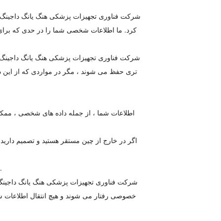
شرکت فناوری تجهیزات پزشکی هنگ یانگ داجینگ 
کرد. ما اطلاعات شخصی شما را در حدی که برای رع
شرکت فناوری تجهیزات پزشکی هنگ یانگ داجینگ همچ
تری حفظ می شوند ، مگر در مواردی که از این داد
اطلاعات شما ، از جمله داده های شخصی ، ممکن ا
اگر در خارج از چین مستقر هستید و تصمیم دارید ا
رضایت شما از این سیاست حفظ حریم خصوصی و به دنبال آن ارسال چنین اطلاعاتی نشان دهنده موافقت شما با آن انتقال است.
شرکت فناوری تجهیزات پزشکی هنگ یانگ داجینگ ت
خصوصی رفتار می شوند و هیچ انتقال اطلاعات ش