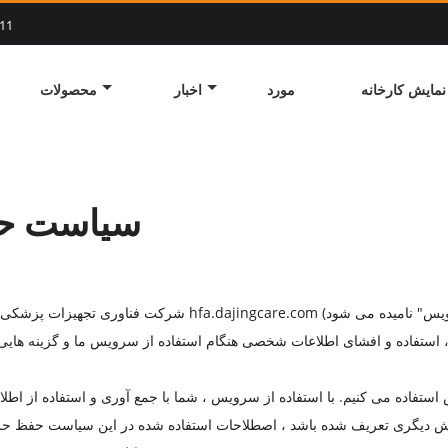
11
نمایش کارخانه
مورد
اخبار
محصولات
سیاست ح
ستفاده و افشای اطلاعات شخصی هنگام استفاده از سرویس ما و گزینه هایی که 
س استفاده می کنیم. با استفاده از سرویس ، شما با جمع آوری و استفاده از ا
دیگری تعریف شده باشد ، اصطلاحات استفاده شده در این سیاست حفظ حری