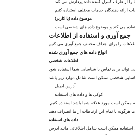
موضوع داده (یا کاربر)
جمع آوری و استفاده از اطلاعات
انواع داده های جمع آوری شده
اطلاعات شخصی
ی تواند برای تماس یا شناسایی شما استفاده شود
آدرس ایمیل
کوکی ها و داده های استفاده
 که ممکن است مورد علاقه شما باشد استفاده کنیم.
داده های استفاده
های استفاده ممکن است شامل اطلاعاتی مانند آدرس