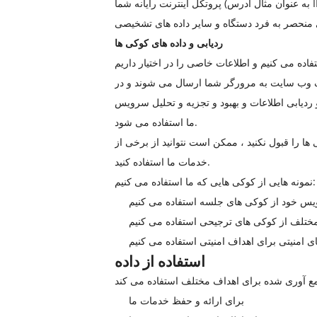
پروتکل اینترنت رایانه شما (به عنوان مثال آدرس IP) ، نوع مرورگر ، نسخه مرورگر ، صفحات سرویس ما که بازدید می کنید ، زمان و تاریخ بازدید خود ، زمان صرف شده برای آنها
ردیابی و داده های کوکی ها
یک وب سایت به مرورگر شما ارسال می شوند و در
 ردیابی اطلاعات و بهبود و تجزیه و تحلیل سرویس
ما استفاده می شود.
 ها را قبول نکنید ، ممکن است نتوانید از برخی از
خدمات ما استفاده کنید.
نمونه هایی از کوکی هایی که ما استفاده می کنیم:
استفاده از داده
برای ارائه و حفظ خدمات ما