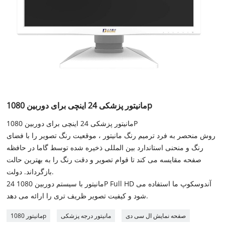
مانیتور پزشکی 24 اینچی برای دوربین 1080p
مانیتور پزشکی 24 اینچی برای دوربین 1080P
روش منحصر به فرد ترمیم رنگ مانیتور ، موقعیت رنگ تصویر را با فضای
رنگ و منحنی استاندارد بین المللی ذخیره شده توسط گاما در حافظه
صفحه مقایسه می کند تا قوام تصویر و دقت رنگ را به بهترین حالت
بازگرداند. دولت.
24 مانیتور با سیستم دوربین 1080P Full HD آندوسکوپ ما استفاده می
شود و کیفیت تصویر ظریف تری را ارائه می دهد.
صفحه نمایش ال سی دی
مانیتور درجه پزشکی
مانیتور 1080p