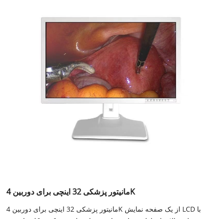
مانیتور پزشکی 32 اینچی برای دوربین 4K
مانیتور پزشکی 32 اینچی برای دوربین 4K از یک صفحه نمایش LCD با