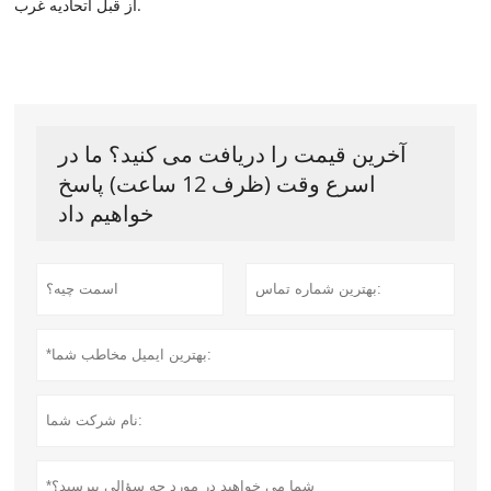
از قبل اتحادیه غرب.
آخرین قیمت را دریافت می کنید؟ ما در
اسرع وقت (ظرف 12 ساعت) پاسخ
خواهیم داد