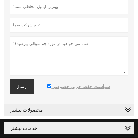
سیاست حفظ حریم خصوصی
ارسال
محصولات بیشتر
خدمات بیشتر