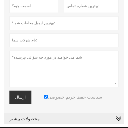
سیاست حفظ حریم خصوصی
ارسال
محصولات بیشتر