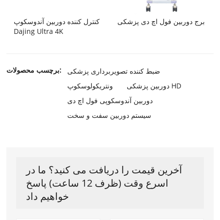
برج دوربین فول اچ دی پزشکی
کنترل کننده دوربین آندوسکوپ
Dajing Ultra 4K
برچسب محصولات:
ضبط کننده تصویربرداری پزشکی
دوربین پزشکی HD
ونتریکولوسکوپ
دوربین آندوسکوپی فول اچ دی
سیستم دوربین سفت و سخت
آخرین قیمت را دریافت می کنید؟ ما در
اسرع وقت (ظرف 12 ساعت) پاسخ
خواهیم داد