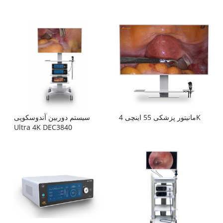
مانیتور پزشکی 55 اینچی 4K
سیستم دوربین آندوسکوپی
Ultra 4K DEC3840