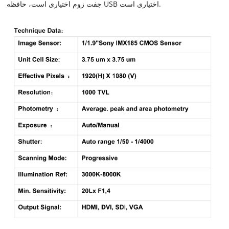
جفت زوم اختیاری است، حافظه USB اختیاری است.