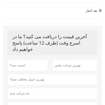
بعد اخبار

آخرین قیمت را دریافت می کنید؟ ما در
اسرع وقت (ظرف 12 ساعت) پاسخ
خواهیم داد