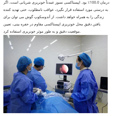
درمان 100.0٪ بود. اپیستاکسی نسوز عمدتاً خونریزی شریانی است، اگر
به درستی مورد استفاده قرار نگیرد، عواقب نامطلوب، حتی تهدید کننده
زندگی را به همراه خواهد داشت. از آندوسکوپ گوش می توان برای
یافتن دقیق محل خونریزی اپیستاکسی مقاوم در حفره بینی، تعیین
موقعیت دقیق و به طور موثر خونریزی استفاده کرد.